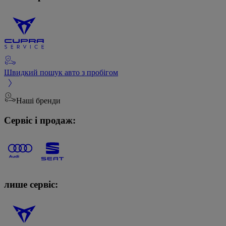
Швидкий пошук авто з пробігом
Наші бренди
Сервіс і продаж:
лише сервіс: