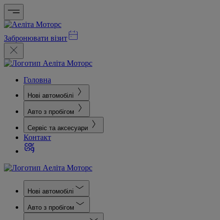
Забронювати візит
Головна
Нові автомобілі
Авто з пробігом
Сервіс та аксесуари
Контакт
Нові автомобілі
Авто з пробігом