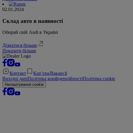
02.01.2024
Склад авто в наявності
Обирай свій Audi в Україні
Дізнатися більше
Показати більше
Контакт
Кар’єра/Вакансії
Вихідні дані
Політика конфіденційності
Політика cookie
Налаштування cookie