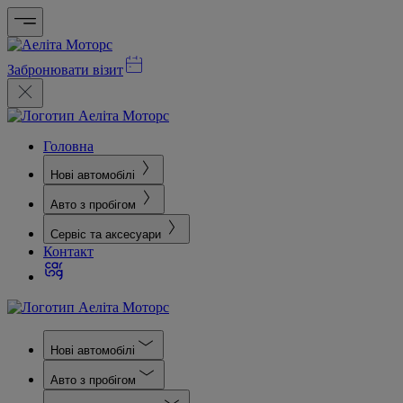
Забронювати візит
Головна
Нові автомобілі
Авто з пробігом
Сервіс та аксесуари
Контакт
Нові автомобілі
Авто з пробігом