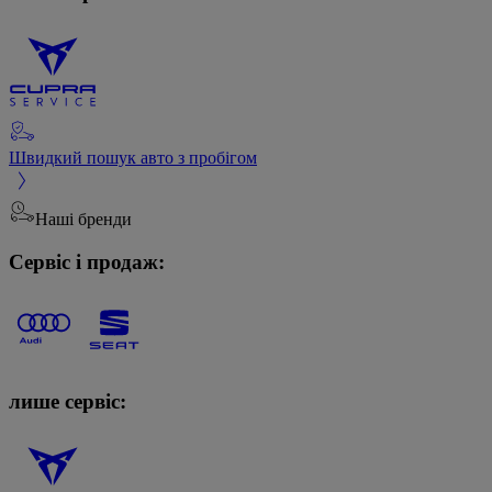
Швидкий пошук авто з пробігом
Наші бренди
Сервіс і продаж:
лише сервіс: