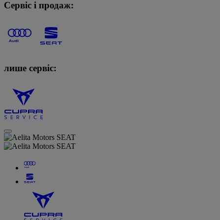
Сервіс і продаж:
лише сервіс: