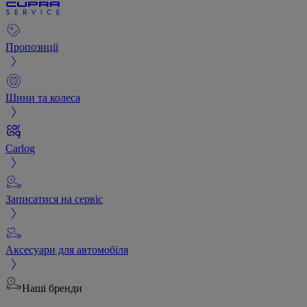
Пропозиції
Шини та колеса
Carlog
Записатися на сервіс
Аксесуари для автомобіля
Наші бренди