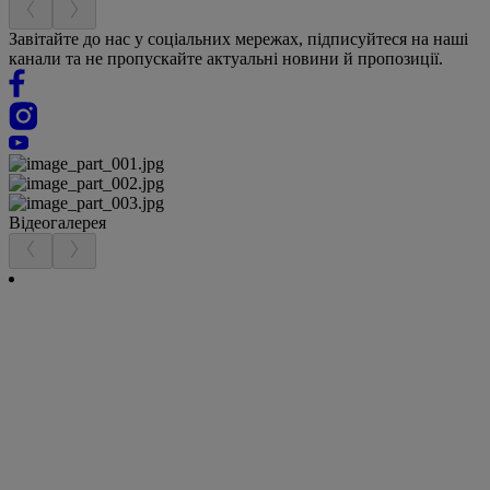
Завітайте до нас у соціальних мережах, підписуйтеся на наші
канали та не пропускайте актуальні новини й пропозиції.
Відеогалерея