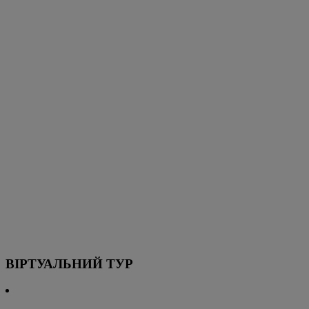
ВІРТУАЛЬНИЙ ТУР