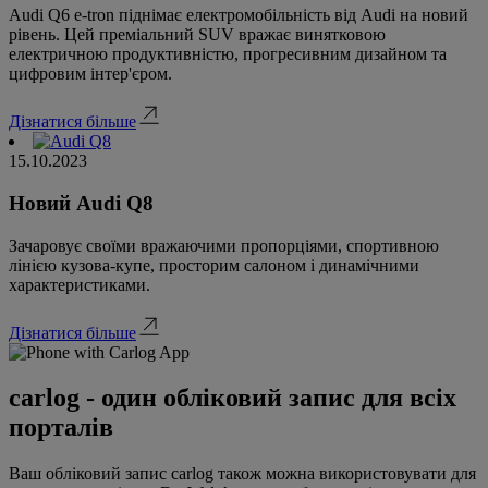
Audi Q6 e-tron піднімає електромобільність від Audi на новий
рівень. Цей преміальний SUV вражає винятковою
електричною продуктивністю, прогресивним дизайном та
цифровим інтер'єром.
Дізнатися більше
15.10.2023
Новий Audi Q8
Зачаровує своїми вражаючими пропорціями, спортивною
лінією кузова-купе, просторим салоном і динамічними
характеристиками.
Дізнатися більше
carlog - один обліковий запис для всіх
порталів
Ваш обліковий запис carlog також можна використовувати для