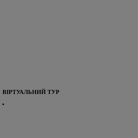
ВІРТУАЛЬНИЙ ТУР