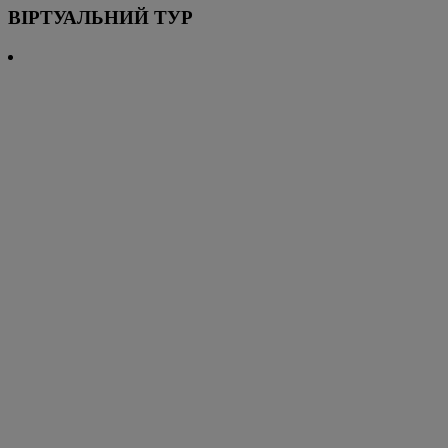
ВІРТУАЛЬНИЙ ТУР