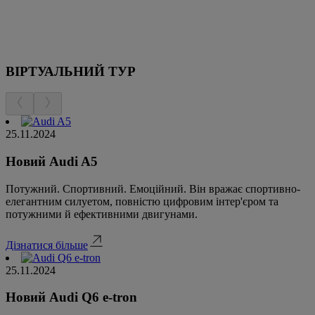
ВІРТУАЛЬНИЙ ТУР
25.11.2024
Новий Audi A5
Потужний. Спортивний. Емоційний. Він вражає спортивно-
елегантним силуетом, повністю цифровим інтер'єром та
потужними й ефективними двигунами.
Дізнатися більше
25.11.2024
Новий Audi Q6 e-tron