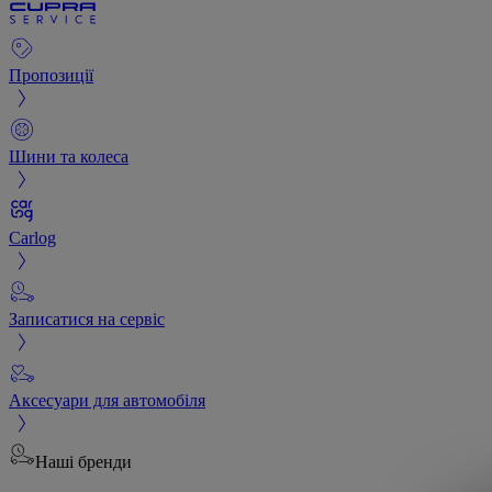
Пропозиції
Шини та колеса
Carlog
Записатися на сервіс
Аксесуари для автомобіля
Наші бренди