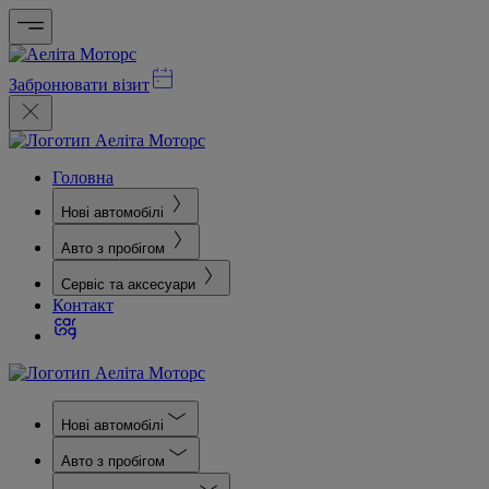
Забронювати візит
Головна
Нові автомобілі
Авто з пробігом
Сервіс та аксесуари
Контакт
Нові автомобілі
Авто з пробігом