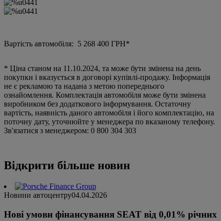
Вартість автомобіля: 5 268 400 ГРН*
* Ціна станом на 11.10.2024, та може бути змінена на день
покупки і вказується в договорі купівлі-продажу. Інформація
не є рекламою та надана з метою попереднього
ознайомлення. Комплектація автомобіля може бути змінена
виробником без додаткового інформування. Остаточну
вартість, наявність даного автомобіля і його комплектацію, на
поточну дату, уточнюйте у менеджера по вказаному телефону.
Зв'язатися з менеджером: 0 800 304 303
Відкрити більше новин
Новини автоцентру
04.04.2026
Нові умови фінансування SEAT від 0,01% річних