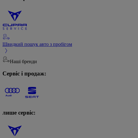
Швидкий пошук авто з пробігом
Наші бренди
Сервіс і продаж:
лише сервіс: